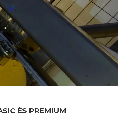
SIC ÉS PREMIUM