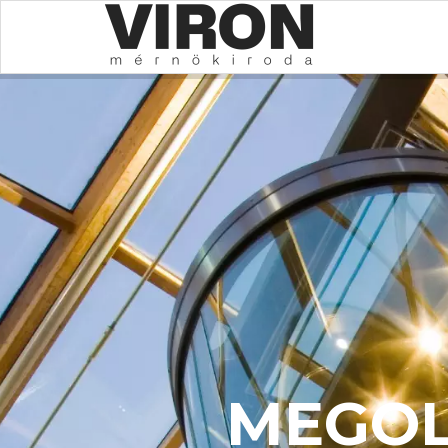
MEGOL