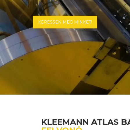
KERESSEN MEG MINKET!
KLEEMANN ATLAS BA